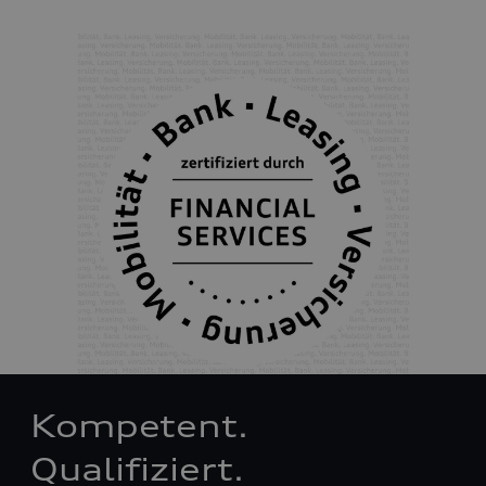
Kompetent.
Qualifiziert.