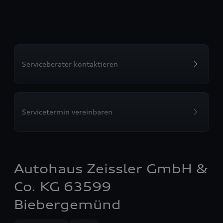
Serviceberater kontaktieren
Servicetermin vereinbaren
Autohaus Zeissler GmbH &
Co. KG 63599
Biebergemünd