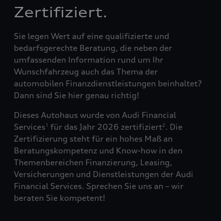
Zertifiziert.
Sie legen Wert auf eine qualifizierte und
bedarfsgerechte Beratung, die neben der
umfassenden Information rund um Ihr
Wunschfahrzeug auch das Thema der
automobilen Finanzdienstleistungen beinhaltet?
Dann sind Sie hier genau richtig!
Dieses Autohaus wurde von Audi Financial
Services
für das Jahr 2026 zertifiziert
. Die
1
2
Zertifizierung steht für ein hohes Maß an
Beratungskompetenz und Know-how in den
Themenbereichen Finanzierung, Leasing,
Versicherungen und Dienstleistungen der Audi
Financial Services. Sprechen Sie uns an – wir
beraten Sie kompetent!